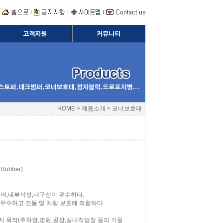
HOME > 제품소개 > 코너보호대
Rubber)
어나며,내부식성,내구성이 우수하다.
 우수하고 건물 및 차량 보호에 적합하다.
지 목적(주차장,병원,공장,실내작업장 등의 기둥