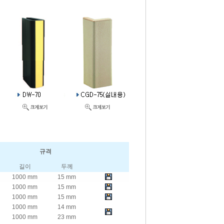
규격
길이
두께
1000 mm
15 mm
1000 mm
15 mm
1000 mm
15 mm
1000 mm
14 mm
1000 mm
23 mm